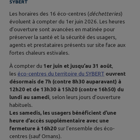
SYBERT
Les horaires des 16 éco-centres (
déchetteries
)
évoluent à compter du 1er juin 2026. Les heures
d’ouverture sont avancées en matinée pour
préserver la santé et la sécurité des usagers,
agents et prestataires présents sur site face aux
fortes chaleurs estivales.
À compter du
1er juin et jusqu’au 31 août
,
les
éco-centres du territoire du SYBERT
ouvrent
désormais de 7h (contre 8h30 auparavant) à
12h20 et de 13h30 à 15h20 (contre 16h50) du
lundi au samedi
, selon leurs jours d’ouverture
habituels.
Les samedis, les usagers bénéficient d’une
heure d’accès supplémentaire avec une
fermeture à 16h20
sur l’ensemble des éco-
centres (sauf Ornans).