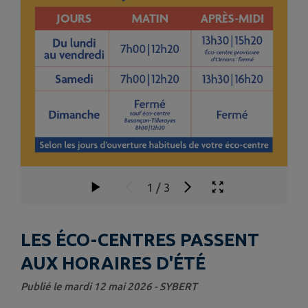
1
/
3
LES ÉCO-CENTRES PASSENT
AUX HORAIRES D'ÉTÉ
Publié le mardi 12 mai 2026 - SYBERT