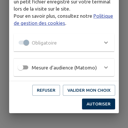
un petit fichier enregistré sur votre terminal
lors de la visite sur le site.
Pour en savoir plus, consultez notre
Politique
de gestion des cookies
.
Obligatoire
Mesure d'audience (Matomo)
REFUSER
VALIDER MON CHOIX
AUTORISER