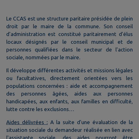
Le CCAS est une structure paritaire présidée de plein
droit par le maire de la commune. Son conseil
d'administration est constitué paritairement d'élus
locaux désignés par le conseil municipal et de
personnes qualifiées dans le secteur de l'action
sociale, nommées par le maire.
Il développe différentes activités et missions légales
ou facultatives, directement orientées vers les
populations concernées : aide et accompagnement
des personnes âgées, aides aux personnes
handicapées, aux enfants, aux familles en difficulté,
lutte contre les exclusions…
Aides délivrées :
A la suite d'une évaluation de la
situation sociale du demandeur réalisée en lien avec
l'assistante sociale, des aides pourront être