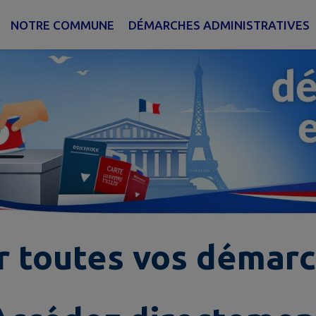
NOTRE COMMUNE
DÉMARCHES ADMINISTRATIVES
r toutes vos démarc