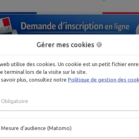
Gérer mes cookies 🍪
web utilise des cookies. Un cookie est un petit fichier enre
e terminal lors de la visite sur le site.
 savoir plus, consultez notre
Politique de gestion des coo
Obligatoire
Mesure d'audience (Matomo)