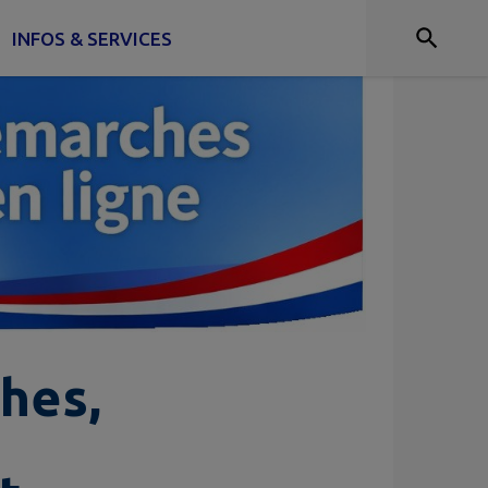
INFOS & SERVICES
hes,