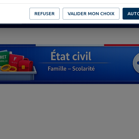
REFUSER
VALIDER MON CHOIX
AUT