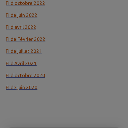
FI d'octobre 2022
FI de juin 2022
FI d'avril 2022
FI de Février 2022
FI de juillet 2021
FI d'Avril 2021
FI d'octobre 2020
FI
de juin 2020