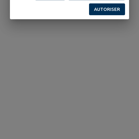
AUTORISER