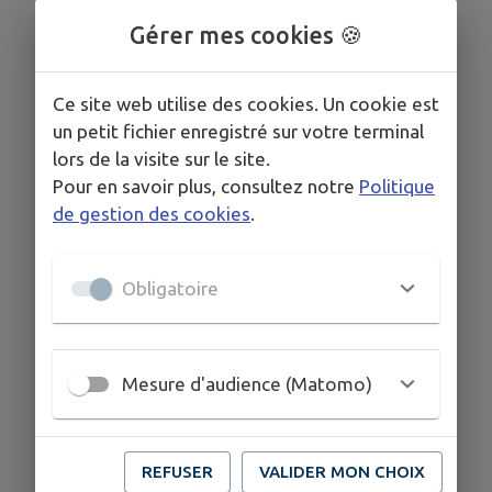
Gérer mes cookies 🍪
Ce site web utilise des cookies. Un cookie est
un petit fichier enregistré sur votre terminal
lors de la visite sur le site.
Pour en savoir plus, consultez notre
Politique
de gestion des cookies
.
Obligatoire
Mesure d'audience (Matomo)
REFUSER
VALIDER MON CHOIX