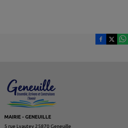
MAIRIE - GENEUILLE
5 rue Lyautey 25870 Geneuille